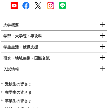
大学概要
学部・大学院・専攻科
学生生活・就職支援
研究・地域連携・国際交流
入試情報
受験生の皆さま
在学生の皆さま
卒業生の皆さま