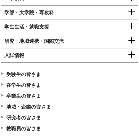
学部・大学院・専攻科
学生生活・就職支援
研究・地域連携・国際交流
入試情報
受験生の皆さま
在学生の皆さま
卒業生の皆さま
地域・企業の皆さま
研究者の皆さま
教職員の皆さま