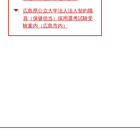
広島県公立大学法人法人契約職
員（保健担当）採用選考試験受
験案内（広島市内）