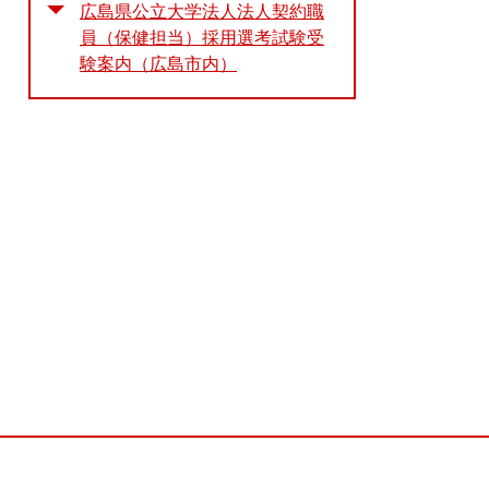
広島県公立大学法人法人契約職
員（保健担当）採用選考試験受
験案内（広島市内）