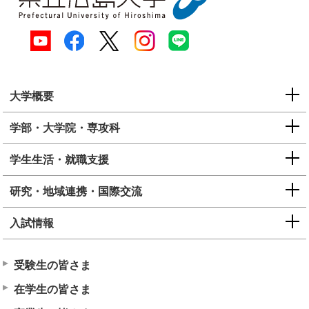
大学概要
学部・大学院・専攻科
学生生活・就職支援
研究・地域連携・国際交流
入試情報
受験生の皆さま
在学生の皆さま