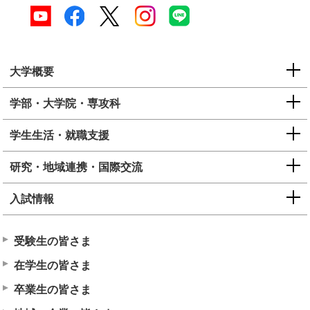
大学概要
学部・大学院・専攻科
学生生活・就職支援
研究・地域連携・国際交流
入試情報
受験生の皆さま
在学生の皆さま
卒業生の皆さま