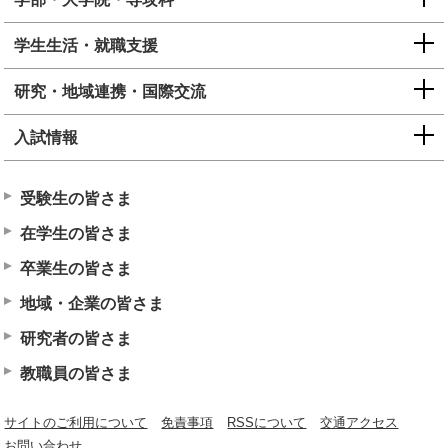
学生生活・就職支援
研究・地域連携・国際交流
入試情報
受験生の皆さま
在学生の皆さま
卒業生の皆さま
地域・企業の皆さま
研究者の皆さま
教職員の皆さま
サイトのご利用について
免責事項
RSSについて
交通アクセス
お問い合わせ