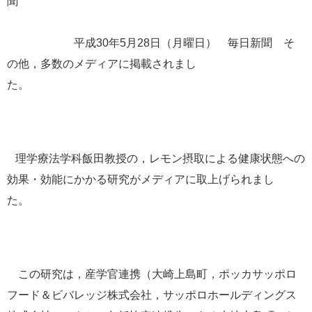
聞
平成30年5月28日（月曜日） 毎日新聞 そ
の他，多数のメディアに掲載されまし
た。
理学療法学科飯田教授の，レモン摂取による健康状態への
効果・効能にかかる研究がメディアに取上げられまし
た。
この研究は，産学官連携（大崎上島町，ポッカサッポロ
フード＆ビバレッジ株式会社，サッポロホールディングス