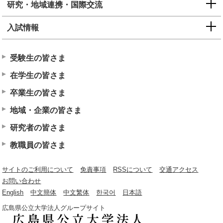
研究・地域連携・国際交流
入試情報
受験生の皆さま
在学生の皆さま
卒業生の皆さま
地域・企業の皆さま
研究者の皆さま
教職員の皆さま
サイトのご利用について
免責事項
RSSについて
交通アクセス
お問い合わせ
English
中文簡体
中文繁体
한국어
日本語
広島県公立大学法人グループサイト