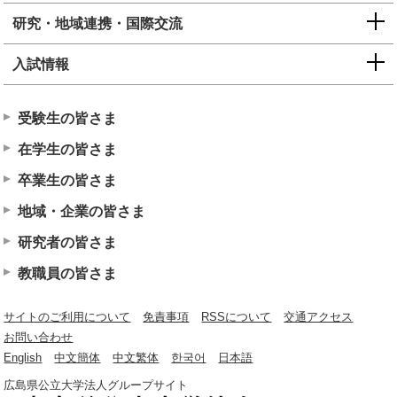
研究・地域連携・国際交流
入試情報
受験生の皆さま
在学生の皆さま
卒業生の皆さま
地域・企業の皆さま
研究者の皆さま
教職員の皆さま
サイトのご利用について
免責事項
RSSについて
交通アクセス
お問い合わせ
English
中文簡体
中文繁体
한국어
日本語
広島県公立大学法人グループサイト