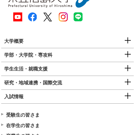
大学概要
学部・大学院・専攻科
学生生活・就職支援
研究・地域連携・国際交流
入試情報
受験生の皆さま
在学生の皆さま