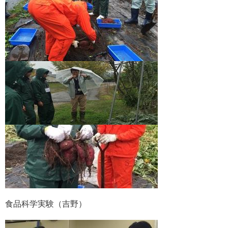
食品科学実験（吉野）