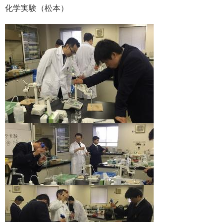
化学実験（松本）