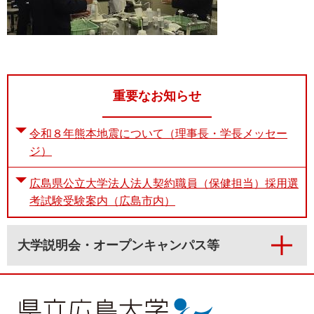
重要なお知らせ
令和８年熊本地震について（理事長・学長メッセー
ジ）
広島県公立大学法人法人契約職員（保健担当）採用選
考試験受験案内（広島市内）
大学説明会・オープンキャンパス等