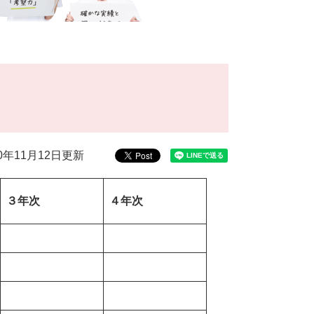
20年11月12日更新
３年次
４年次