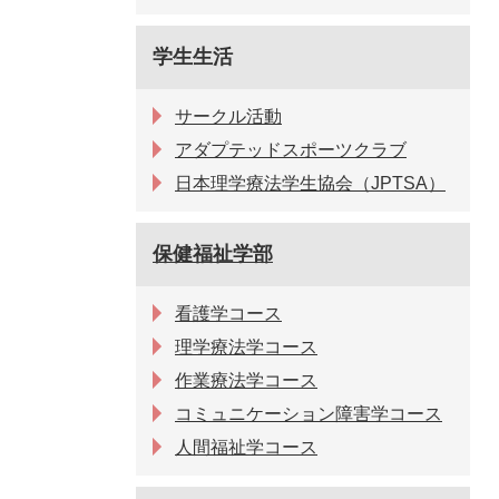
学生生活
サークル活動
アダプテッドスポーツクラブ
日本理学療法学生協会（JPTSA）
保健福祉学部
看護学コース
理学療法学コース
作業療法学コース
コミュニケーション障害学コース
人間福祉学コース