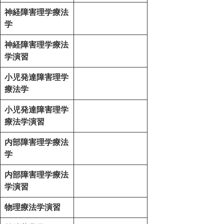
神経障害理学療法
学
神経障害理学療法
学演習
小児発達障害理学
療法学
小児発達障害理学
療法学演習
内部障害理学療法
学
内部障害理学療法
学演習
物理療法学演習