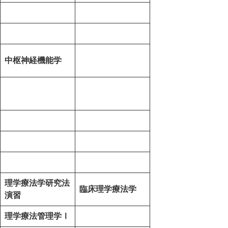
中枢神経機能学
理学療法学研究法
臨床理学療法学
演習
理学療法管理学Ⅰ