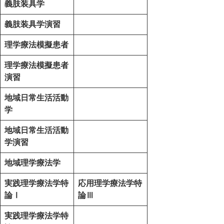
義肢装具学
義肢装具学演習
理学療法模擬患者
理学療法模擬患者
演習
地域日常生活活動
学
地域日常生活活動
学演習
地域理学療法学
実践理学療法学特
応用理学療法学特
論Ⅰ
論Ⅲ
実践理学療法学特