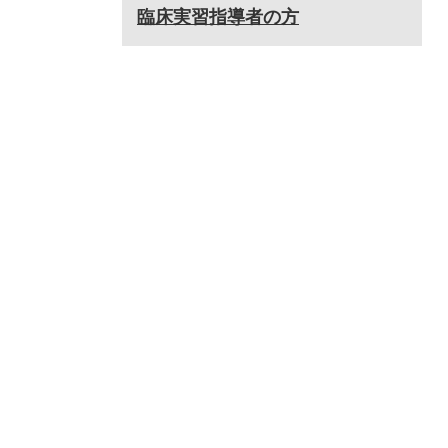
臨床実習指導者の方