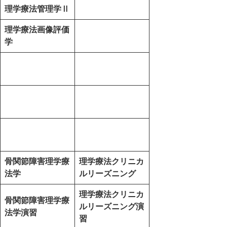
理学療法管理学Ⅱ
理学療法画像評価
学
骨関節障害理学療
理学療法クリニカ
法学
ルリーズニング
理学療法クリニカ
骨関節障害理学療
ルリーズニング演
法学演習
習