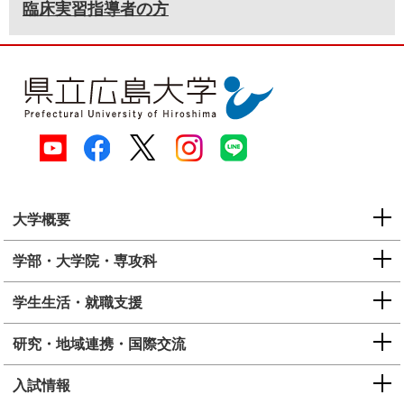
臨床実習指導者の方
大学概要
学部・大学院・専攻科
学生生活・就職支援
研究・地域連携・国際交流
入試情報