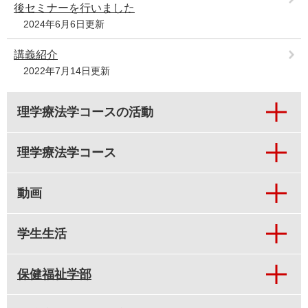
後セミナーを行いました
2024年6月6日更新
講義紹介
2022年7月14日更新
理学療法学コースの活動
理学療法学コース
動画
学生生活
保健福祉学部