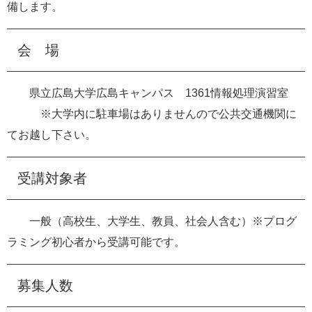
備します。
会 場
県立広島大学広島キャンパス 1361情報処理演習室
※大学内に駐車場はありませんので公共交通機関に
てお越し下さい。
受講対象者
一般（高校生、大学生、教員、社会人含む）※プログ
ラミング初心者から受講可能です。
募集人数