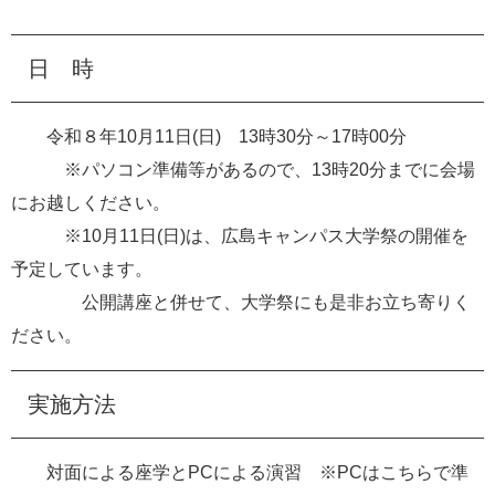
日 時
令和８年10月11日(日) 13時30分～17時00分
※パソコン準備等があるので、13時20分までに会場
にお越しください。
※10月11日(日)は、広島キャンパス大学祭の開催を
予定しています。
公開講座と併せて、大学祭にも是非お立ち寄りく
ださい。
実施方法
対面による座学とPCによる演習 ※PCはこちらで準