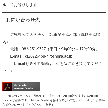
ルにてお送りします。
お問い合わせ先
広島県公立大学法人 DL事業推進本部（戦略推進課
内）
電話：082-251-9727（平日：9時00分～17時00分）
E-mail：dl2022※pu-hiroshima.ac.jp
（E-mailを送付する際は、※を@に置き換えてくださ
い。）
PDF形式のファイルをご覧いただく場合には、Adobe社が提供するAdobe
Readerが必要です。
Adobe Readerをお持ちでない方は、バナーのリンク先か
らダウンロードしてください。（無料）