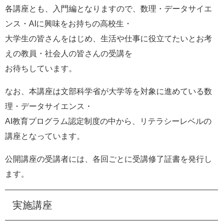
各講座とも、入門編となりますので、数理・データサイエ
ンス・AIに興味をお持ちの高校生・
大学生の皆さんをはじめ、生活や仕事に役立てたいとお考
えの教員・社会人の皆さんの受講を
お待ちしています。
なお、本講座は文部科学省が大学等を対象に進めている数
理・データサイエンス・
AI教育プログラム認定制度の中から、リテラシーレベルの
講座となっています。
公開講座の受講者には、各回ごとに受講修了証書を発行し
ます。​
実施講座