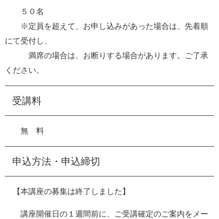
５０名
※定員を超えて、お申し込みがあった場合は、先着順
にて受付し、
満席の場合は、お断りする場合があります。ご了承
ください。
受講料
無 料
申込方法・申込締切
【本講座の募集は終了しました】
講座開催日の１週間前に、ご受講確定のご案内をメー