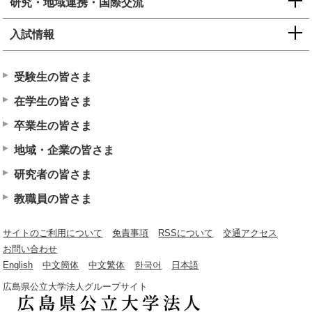
研究・地域連携・国際交流
入試情報
受験生の皆さま
在学生の皆さま
卒業生の皆さま
地域・企業の皆さま
研究者の皆さま
教職員の皆さま
サイトのご利用について
免責事項
RSSについて
交通アクセス
お問い合わせ
English
中文簡体
中文繁体
한국어
日本語
広島県公立大学法人グループサイト