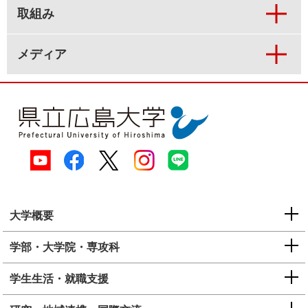
取組み
メディア
大学概要
学部・大学院・専攻科
学生生活・就職支援