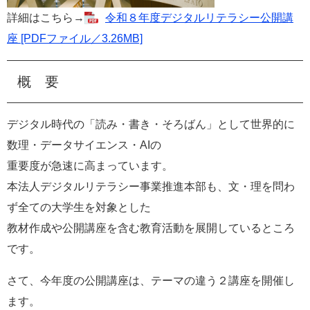
詳細はこちら→
令和８年度デジタルリテラシー公開講
座 [PDFファイル／3.26MB]
概 要
デジタル時代の「読み・書き・そろばん」として世界的に
数理・データサイエンス・AIの
重要度が急速に高まっています。
本法人デジタルリテラシー事業推進本部も、文・理を問わ
ず全ての大学生を対象とした
教材作成や公開講座を含む教育活動を展開しているところ
です。
さて、今年度の公開講座は、テーマの違う２講座を開催し
ます。