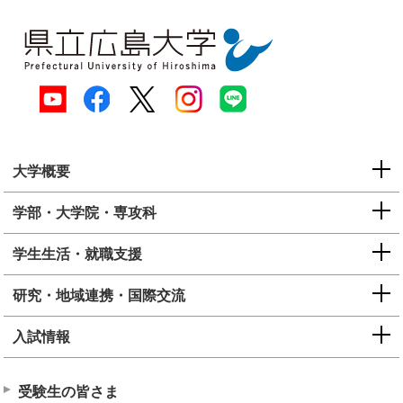
大学概要
学部・大学院・専攻科
学生生活・就職支援
研究・地域連携・国際交流
入試情報
受験生の皆さま