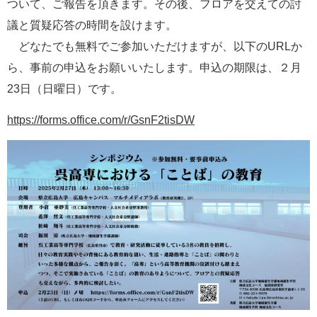
ついて、ご報告を頂きます。その後、フロアを交えての討
議と質疑応答の時間を設けます。
どなたでも無料でご参加いただけますが、以下のURLか
ら、事前の申込をお願いいたします。申込の期限は、２月
23日（日曜日）です。
https://forms.office.com/r/GsnF2tisDW