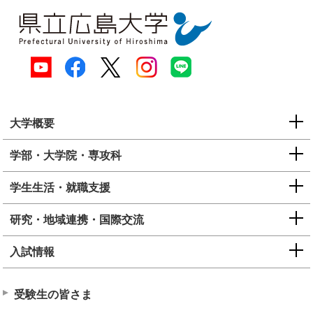
大学概要
学部・大学院・専攻科
学生生活・就職支援
研究・地域連携・国際交流
入試情報
受験生の皆さま