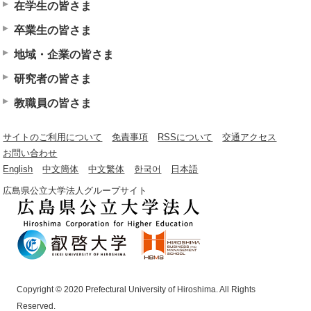
在学生の皆さま
卒業生の皆さま
地域・企業の皆さま
研究者の皆さま
教職員の皆さま
サイトのご利用について
免責事項
RSSについて
交通アクセス
お問い合わせ
English
中文簡体
中文繁体
한국어
日本語
広島県公立大学法人グループサイト
Copyright © 2020 Prefectural University of Hiroshima. All Rights
Reserved.