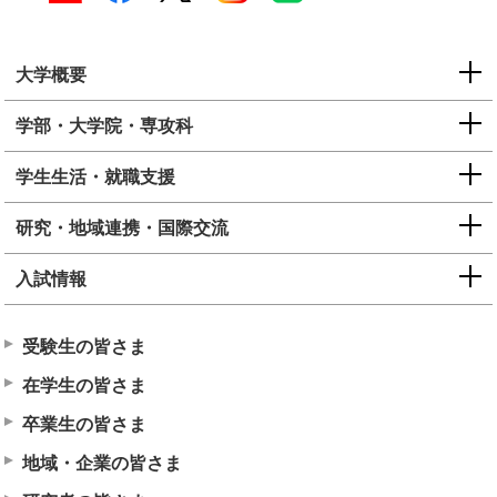
大学概要
学部・大学院・専攻科
学生生活・就職支援
研究・地域連携・国際交流
入試情報
受験生の皆さま
在学生の皆さま
卒業生の皆さま
地域・企業の皆さま