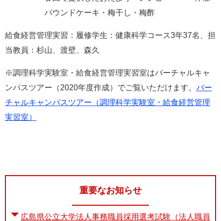
パウンドケーキ・梅干し・梅酢
給食経営管理実習：履修学生：健康科学コース3年37名、担
当教員：杉山、渡壁、森久
※調理科学実験室・給食経営管理実習室はバーチャルキャ
ンパスツアー（2020年度作成）でご覧いただけます。
バー
チャルキャンパスツアー（調理科学実験室・給食経営管理
実習室）
重要なお知らせ
広島県公立大学法人事務職員採用選考試験（法人職員