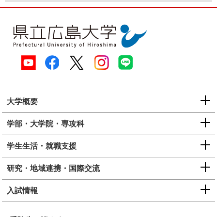
大学概要
学部・大学院・専攻科
学生生活・就職支援
研究・地域連携・国際交流
入試情報