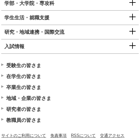
学部・大学院・専攻科
学生生活・就職支援
研究・地域連携・国際交流
入試情報
受験生の皆さま
在学生の皆さま
卒業生の皆さま
地域・企業の皆さま
研究者の皆さま
教職員の皆さま
サイトのご利用について
免責事項
RSSについて
交通アクセス