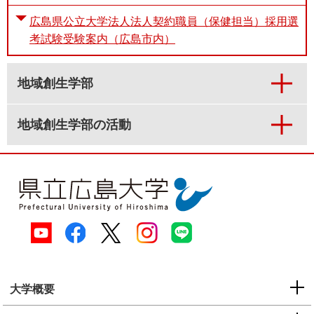
広島県公立大学法人法人契約職員（保健担当）採用選
考試験受験案内（広島市内）
地域創生学部
地域創生学部の活動
大学概要