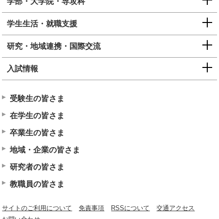
学部・大学院・専攻科
学生生活・就職支援
研究・地域連携・国際交流
入試情報
受験生の皆さま
在学生の皆さま
卒業生の皆さま
地域・企業の皆さま
研究者の皆さま
教職員の皆さま
サイトのご利用について
免責事項
RSSについて
交通アクセス