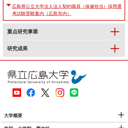
広島県公立大学法人法人契約職員（保健担当）採用選
考試験受験案内（広島市内）
重点研究事業
研究成果
大学概要