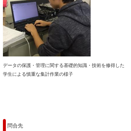
データの保護・管理に関する基礎的知識・技術を修得した
学生による慎重な集計作業の様子
問合先