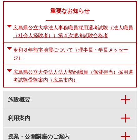
重要なお知らせ
広島県公立大学法人事務職員採用選考試験（法人職員
（社会人経験者））第４次選考試験合格者
令和８年熊本地震について（理事長・学長メッセー
ジ）
広島県公立大学法人法人契約職員（保健担当）採用選
考試験受験案内（広島市内）
施設概要
利用案内
授業・公開講座のご案内