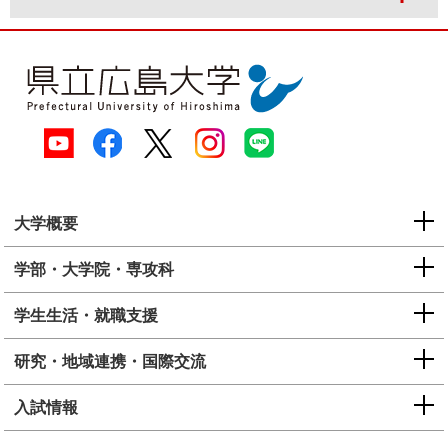
大学概要
学部・大学院・専攻科
学生生活・就職支援
研究・地域連携・国際交流
入試情報