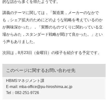
的な話から多くを得たようです。
講義のテーマに関しては，「製造業，メーカーのなかで
も，シェア拡大のためにどのような戦略を考えているのか
が興味深かった」，「実際のものづくりに関わっている立
場からみた，スタンダード戦略が聞けて良かった。」とい
う声もありました。
次回は，8月23日（金曜日）の様子を紹介する予定です。
このページに関するお問い合わせ先
HBMSマネジメント課
E-mail: mba-office@pu-hiroshima.ac.jp
Tel：082-251-9726