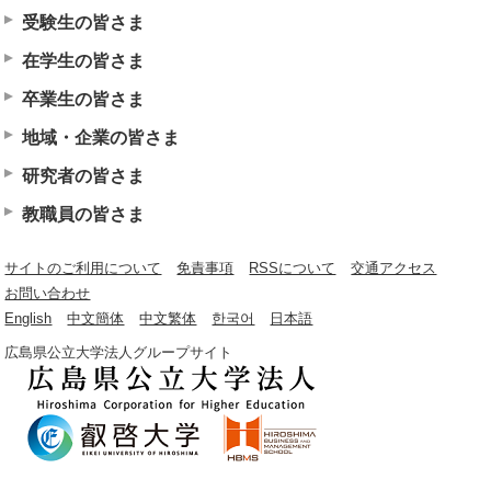
受験生の皆さま
在学生の皆さま
卒業生の皆さま
地域・企業の皆さま
研究者の皆さま
教職員の皆さま
サイトのご利用について
免責事項
RSSについて
交通アクセス
お問い合わせ
English
中文簡体
中文繁体
한국어
日本語
広島県公立大学法人グループサイト