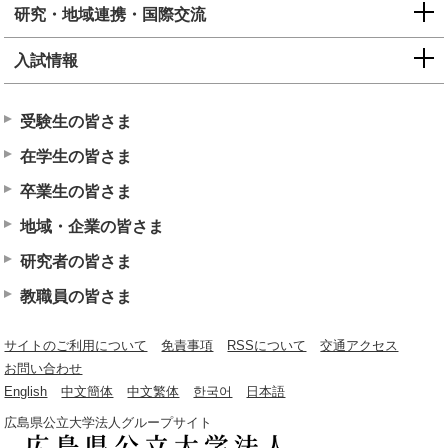
研究・地域連携・国際交流
入試情報
受験生の皆さま
在学生の皆さま
卒業生の皆さま
地域・企業の皆さま
研究者の皆さま
教職員の皆さま
サイトのご利用について
免責事項
RSSについて
交通アクセス
お問い合わせ
English
中文簡体
中文繁体
한국어
日本語
広島県公立大学法人グループサイト