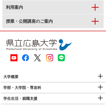
利用案内
授業・公開講座のご案内
大学概要
学部・大学院・専攻科
学生生活・就職支援