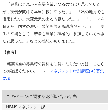
「農業はこれから主要産業となるのではと思っていた
が，実例が聞けて本当に役に立った。」，「私の地元でも
活用したい。大変元気の出る内容だった。」，「テーマを
超えた，内容の濃い，希望を与える講演だった。」，「学
生の立場として，若者も農業に積極的に参加していくべき
だと思った。」などの感想がありました。
【参考】
当該講座の募集時の資料をご覧になりたい方は，こちら
で御確認ください。 →
マネジメント特別講座(４) 募集
要項
このページに関するお問い合わせ先
HBMSマネジメント課