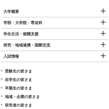
大学概要
学部・大学院・専攻科
学生生活・就職支援
研究・地域連携・国際交流
入試情報
受験生の皆さま
在学生の皆さま
卒業生の皆さま
地域・企業の皆さま
研究者の皆さま