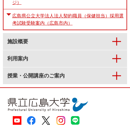
ジ）
広島県公立大学法人法人契約職員（保健担当）採用選
考試験受験案内（広島市内）
施設概要
利用案内
授業・公開講座のご案内