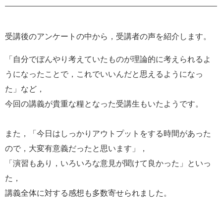
受講後のアンケートの中から，受講者の声を紹介します。
「自分でぼんやり考えていたものが理論的に考えられるよ
うになったことで，これでいいんだと思えるようになっ
た」など，
今回の講義が貴重な糧となった受講生もいたようです。
また，「今日はしっかりアウトプットをする時間があった
ので，大変有意義だったと思います」，
「演習もあり，いろいろな意見が聞けて良かった」といっ
た，
講義全体に対する感想も多数寄せられました。