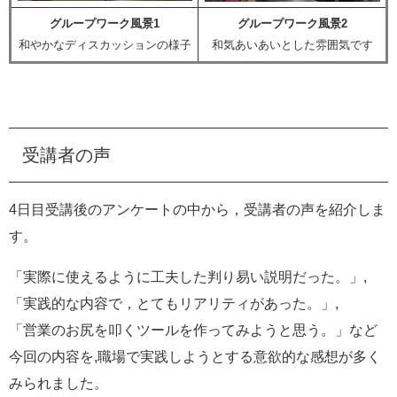
グループワーク風景1
グループワーク風景2
和やかなディスカッションの様子
和気あいあいとした雰囲気です
受講者の声
4日目受講後のアンケートの中から，受講者の声を紹介しま
す。
「実際に使えるように工夫した判り易い説明だった。」,
「実践的な内容で，とてもリアリティがあった。」,
「営業のお尻を叩くツールを作ってみようと思う。」など
今回の内容を,職場で実践しようとする意欲的な感想が多く
みられました。