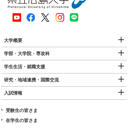
大学概要
学部・大学院・専攻科
学生生活・就職支援
研究・地域連携・国際交流
入試情報
受験生の皆さま
在学生の皆さま