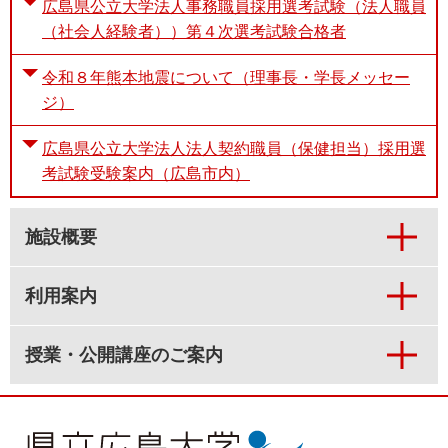
広島県公立大学法人事務職員採用選考試験（法人職員
（社会人経験者））第４次選考試験合格者
令和８年熊本地震について（理事長・学長メッセー
ジ）
広島県公立大学法人法人契約職員（保健担当）採用選
考試験受験案内（広島市内）
施設概要
利用案内
授業・公開講座のご案内