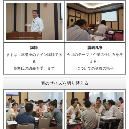
講師
講義風景
まずは，本講座のメイン講師であ
今回のテーマ「企業の仕組みを考
る
える」
高杉氏の講義を受けます
についての講義の様子
表のサイズを切り替える