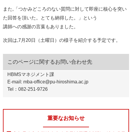
また,「つかみどころのない質問に対して即座に核心を突い
た回答を頂いた。とても納得した。」という
講師への感謝の言葉もありました。
次回は,7月20日（土曜日）の様子を紹介する予定です。
このページに関するお問い合わせ先
HBMSマネジメント課
E-mail: mba-office@pu-hiroshima.ac.jp
Tel：082-251-9726
重要なお知らせ