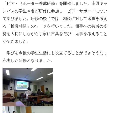
「ピア・サポーター養成研修」を開催しました。庄原キャ
ンパスの学生４名が研修に参加し，ピア・サポートについ
て学びました。研修の後半では，相談に対して返事を考え
る「模擬相談」のワークを行いました。相手への共感の姿
勢を大切にしながら丁寧に言葉を選び，返事を考えること
ができました。
学びを今後の学生生活にも役立てることができそうな，
充実した研修となりました。