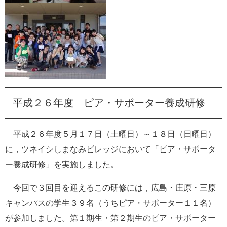
平成２６年度 ピア・サポーター養成研修
平成２６年度５月１７日（土曜日）～１８日（日曜日）
に，ツネイシしまなみビレッジにおいて「ピア・サポータ
ー養成研修」を実施しました。
今回で３回目を迎えるこの研修には，広島・庄原・三原
キャンパスの学生３９名（うちピア・サポーター１１名）
が参加しました。第１期生・第２期生のピア・サポーター