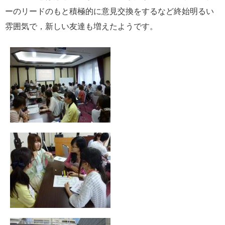
ーのリードのもと積極的に意見交換をするなど終始明るい
雰囲気で，新しい友達も増えたようです。