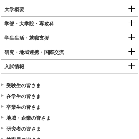
大学概要
学部・大学院・専攻科
学生生活・就職支援
研究・地域連携・国際交流
入試情報
受験生の皆さま
在学生の皆さま
卒業生の皆さま
地域・企業の皆さま
研究者の皆さま