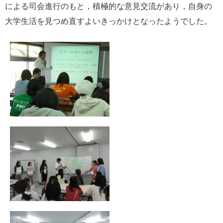
による司会進行のもと，積極的な意見交流があり，自身の
大学生活を見つめ直すよいきっかけとなったようでした。