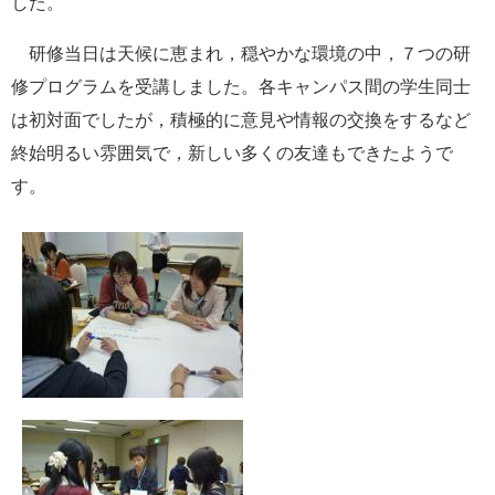
した。
研修当日は天候に恵まれ，穏やかな環境の中，７つの研
修プログラムを受講しました。各キャンパス間の学生同士
は初対面でしたが，積極的に意見や情報の交換をするなど
終始明るい雰囲気で，新しい多くの友達もできたようで
す。