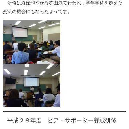
研修は終始和やかな雰囲気で行われ，学年学科を超えた
交流の機会にもなったようです。
平成２８年度 ピア・サポーター養成研修