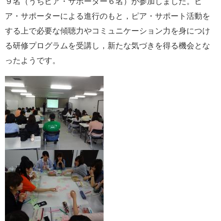
９名（うちピア・サポーター６名）が参加しました。ピ
ア・サポーターによる進行のもと，ピア・サポート活動を
する上で必要な傾聴力やコミュニケーション力を身につけ
る研修プログラムを受講し，新たな気づきを得る機会とな
ったようです。