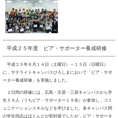
平成２５年度 ピア・サポーター養成研修
平成２５年６月１４日（土曜日）～１５日（日曜日）
に，サテライトキャンパスひろしまにおいて「ピア・サポ
ーター養成研修」を実施しました。
２日間の研修には，広島・庄原・三原キャンパスから学
生５９人（うちピア・サポーター１９名）が参加し，コミ
ュニケーションスキルなどを学びました。各キャンパス間
の学生同志はほとんどが初対面でしたが，ピア・サポータ