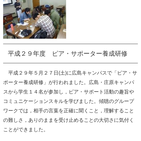
平成２９年度 ピア・サポーター養成研修
平成２９年５月２７日
(
土
)
に広島キャンパスで「ピア・サ
ポーター養成研修」が行われました。広島・庄原キャンパ
スから学生１４名が参加し，ピア・サポート活動の趣旨や
コミュニケーションスキルを学びました。傾聴のグループ
ワークでは，相手の言葉を正確に聞くこと，理解すること
の難しさ，ありのままを受け止めることの大切さに気付く
ことができました。