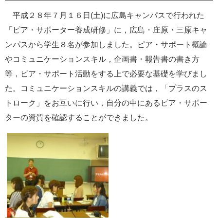
平成２８年７月１６日
(
土
)
に広島キャンパスで行われた
「ピア・サポーター養成研修」に，広島・庄原・三原キャ
ンパスから学生８名が参加しました。ピア・サポート概論
やコミュニケーションスキル，企画書・報告書の書き方
等，ピア・サポート活動をする上で必要な基礎を学びまし
た。コミュニケーションスキルの講義では，「プラスのス
トローク」をお互いに行い，自分の中にあるピア・サポー
ターの資質を確認することができました。