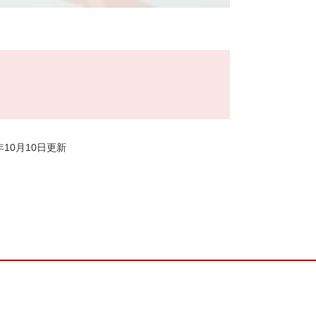
8年10月10日更新