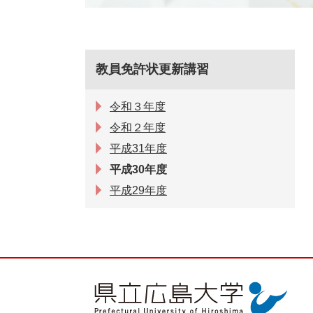
教員免許状更新講習
令和３年度
令和２年度
平成31年度
平成30年度
平成29年度