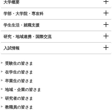
大学概要
学部・大学院・専攻科
学生生活・就職支援
研究・地域連携・国際交流
入試情報
受験生の皆さま
在学生の皆さま
卒業生の皆さま
地域・企業の皆さま
研究者の皆さま
教職員の皆さま