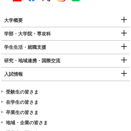
大学概要
学部・大学院・専攻科
学生生活・就職支援
研究・地域連携・国際交流
入試情報
受験生の皆さま
在学生の皆さま
卒業生の皆さま
地域・企業の皆さま