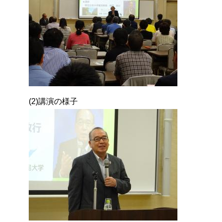
(2)講演の様子