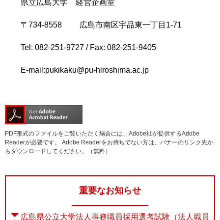
県立広島大学 経営企画室
〒
734-8558
広島市南区宇品東一丁目
1-71
Tel: 082-251-9727 / Fax: 082-251-9405
E-mail:pukikaku@pu-hiroshima.ac.jp
PDF形式のファイルをご覧いただく場合には、Adobe社が提供するAdobe
Readerが必要です。
Adobe Readerをお持ちでない方は、バナーのリンク先か
らダウンロードしてください。（無料）
重要なお知らせ
広島県公立大学法人事務職員採用選考試験（法人職員