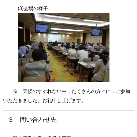
(3)会場の様子
※ 天候のすぐれない中，たくさんの方々に，ご参加
いただきました。お礼申し上げます。
３ 問い合わせ先