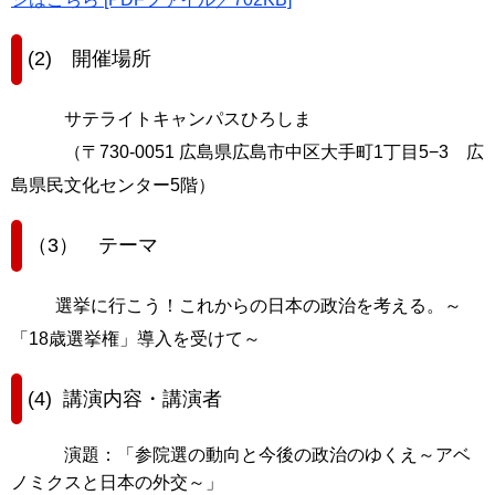
(2) 開催場所
サテライトキャンパスひろしま
（〒730-0051 広島県広島市中区大手町1丁目5−3 広
島県民文化センター5階）
（3） テーマ
選挙に行こう！これからの日本の政治を考える。～
「18歳選挙権」導入を受けて～
(4)
講演内容・講演者
演題：「参院選の動向と今後の政治のゆくえ～アベ
ノミクスと日本の外交～」