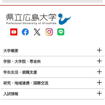
大学概要
学部・大学院・専攻科
学生生活・就職支援
研究・地域連携・国際交流
入試情報