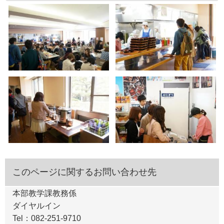
このページに関するお問い合わせ先
本部教学課教務係
ダイヤルイン
Tel：082-251-9710