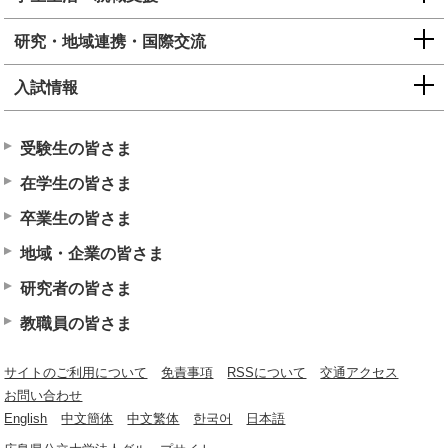
研究・地域連携・国際交流
入試情報
受験生の皆さま
在学生の皆さま
卒業生の皆さま
地域・企業の皆さま
研究者の皆さま
教職員の皆さま
サイトのご利用について
免責事項
RSSについて
交通アクセス
お問い合わせ
English
中文簡体
中文繁体
한국어
日本語