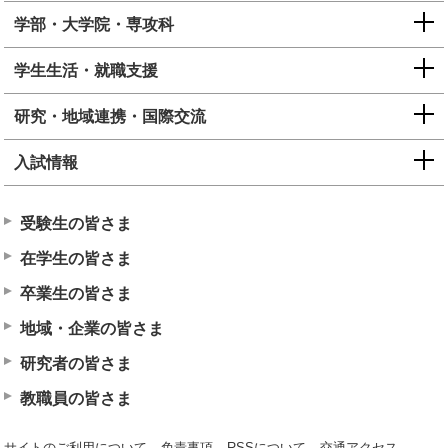
学部・大学院・専攻科
学生生活・就職支援
研究・地域連携・国際交流
入試情報
受験生の皆さま
在学生の皆さま
卒業生の皆さま
地域・企業の皆さま
研究者の皆さま
教職員の皆さま
サイトのご利用について
免責事項
RSSについて
交通アクセス