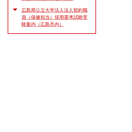
広島県公立大学法人法人契約職
員（保健担当）採用選考試験受
験案内（広島市内）