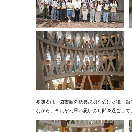
参加者は、図書館の概要説明を受けた後、館
ながら、それぞれ思い思いの時間を過ごして