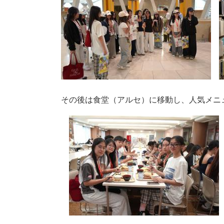
その後は食堂（アルセ）に移動し、人気メニ