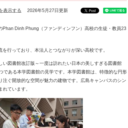
を表示する
2026年5月27日更新
han Dinh Phung（ファンディンフン）高校の生徒・教員23
流を行っており、本法人とつながりが深い高校です。
しい図書館改訂版～一度は訪れたい日本の美しすぎる図書館
一つである本学図書館の見学です。本学図書館は、特徴的な円形
り注ぐ開放的な空間が魅力の建物です。広島キャンパスのシン
まれています。