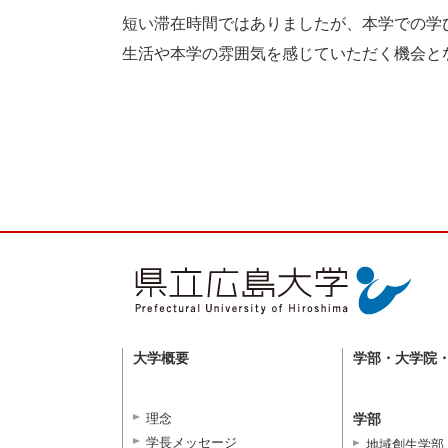
短い滞在時間ではありましたが、本学での学
生活や本学の雰囲気を感じていただく機会と
大学概要
学部・大学院
理念
学部
学長メッセージ
地域創生学部