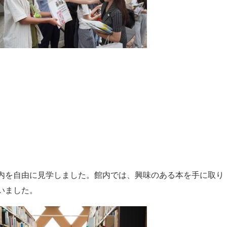
内を自由に見学しました。館内では、興味のある本を手に取り
いました。