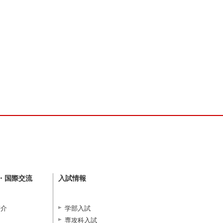
・国際交流
入試情報
紹介
学部入試
専攻科入試