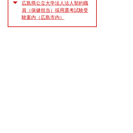
広島県公立大学法人法人契約職
員（保健担当）採用選考試験受
験案内（広島市内）