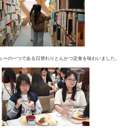
ューの一つである日替わりとんかつ定食を味わいました。