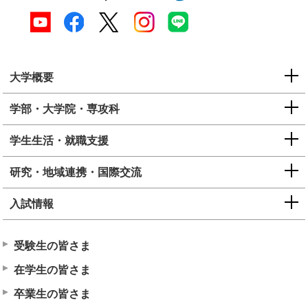
大学概要
学部・大学院・専攻科
学生生活・就職支援
研究・地域連携・国際交流
入試情報
受験生の皆さま
在学生の皆さま
卒業生の皆さま