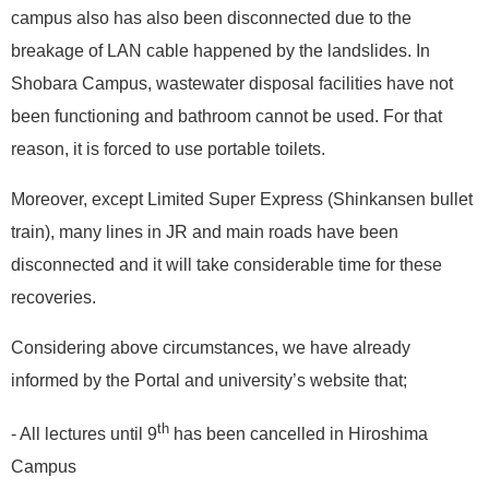
campus also has also been disconnected due to the
breakage of LAN cable happened by the landslides. In
Shobara Campus, wastewater disposal facilities have not
been functioning and bathroom cannot be used. For that
reason, it is forced to use portable toilets.
Moreover, except Limited Super Express (Shinkansen bullet
train), many lines in JR and main roads have been
disconnected and it will take considerable time for these
recoveries.
Considering above circumstances, we have already
informed by the Portal and university’s website that;
th
- All lectures until 9
has been cancelled in Hiroshima
Campus