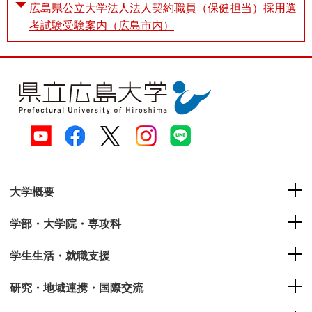
広島県公立大学法人法人契約職員（保健担当）採用選
考試験受験案内（広島市内）
大学概要
学部・大学院・専攻科
学生生活・就職支援
研究・地域連携・国際交流