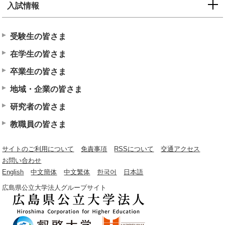
入試情報
受験生の皆さま
在学生の皆さま
卒業生の皆さま
地域・企業の皆さま
研究者の皆さま
教職員の皆さま
サイトのご利用について
免責事項
RSSについて
交通アクセス
お問い合わせ
English
中文簡体
中文繁体
한국어
日本語
広島県公立大学法人グループサイト