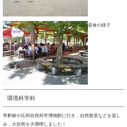
昼食の様子
環境科学科
帝釈峡や比和自然科学博物館に行き，自然散策などを楽し
み，大自然を大満喫しました！