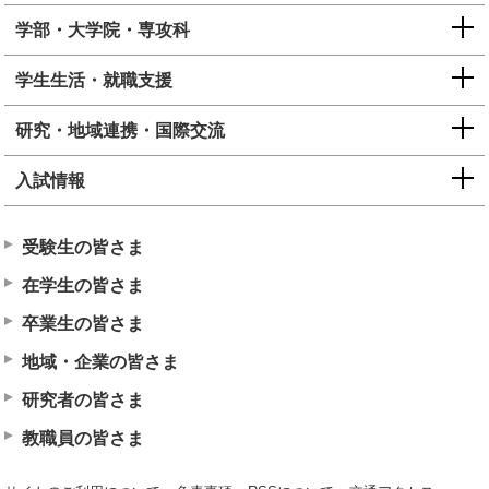
学部・大学院・専攻科
学生生活・就職支援
研究・地域連携・国際交流
入試情報
受験生の皆さま
在学生の皆さま
卒業生の皆さま
地域・企業の皆さま
研究者の皆さま
教職員の皆さま