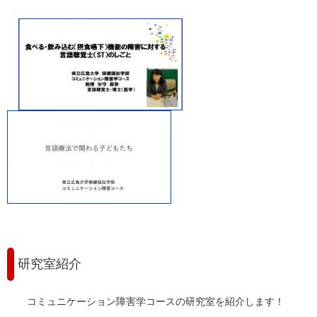
研究室紹介
コミュニケーション障害学コースの研究室を紹介します！