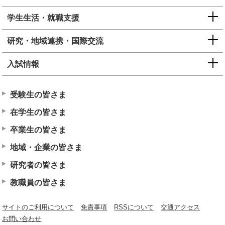
学生生活・就職支援
研究・地域連携・国際交流
入試情報
受験生の皆さま
在学生の皆さま
卒業生の皆さま
地域・企業の皆さま
研究者の皆さま
教職員の皆さま
サイトのご利用について
免責事項
RSSについて
交通アクセス
お問い合わせ