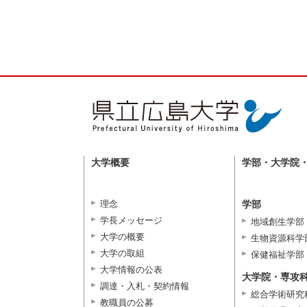
大学概要
学部・大学院
理念
学部
学長メッセージ
地域創生学部
大学の概要
生物資源科学
大学の取組
保健福祉学部
大学情報の公表
大学院・専攻
調達・入札・契約情報
総合学術研究
教職員の公募