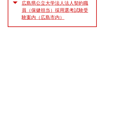
広島県公立大学法人法人契約職
員（保健担当）採用選考試験受
験案内（広島市内）