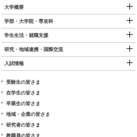
大学概要
学部・大学院・専攻科
学生生活・就職支援
研究・地域連携・国際交流
入試情報
受験生の皆さま
在学生の皆さま
卒業生の皆さま
地域・企業の皆さま
研究者の皆さま
教職員の皆さま