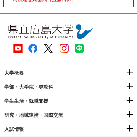
大学概要
学部・大学院・専攻科
学生生活・就職支援
研究・地域連携・国際交流
入試情報