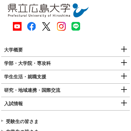
大学概要
学部・大学院・専攻科
学生生活・就職支援
研究・地域連携・国際交流
入試情報
受験生の皆さま