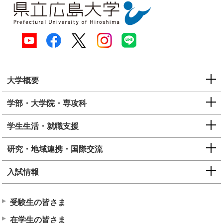
大学概要
学部・大学院・専攻科
学生生活・就職支援
研究・地域連携・国際交流
入試情報
受験生の皆さま
在学生の皆さま