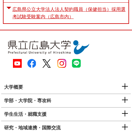
広島県公立大学法人法人契約職員（保健担当）採用選
考試験受験案内（広島市内）
大学概要
学部・大学院・専攻科
学生生活・就職支援
研究・地域連携・国際交流