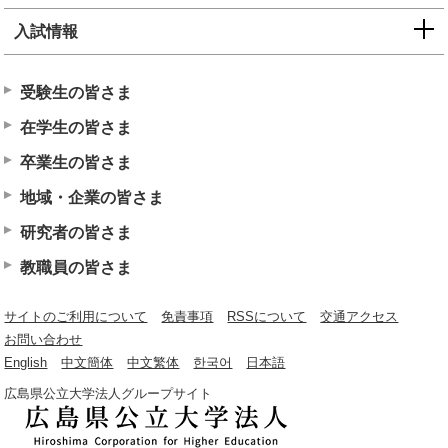
入試情報
受験生の皆さま
在学生の皆さま
卒業生の皆さま
地域・企業の皆さま
研究者の皆さま
教職員の皆さま
サイトのご利用について
免責事項
RSSについて
交通アクセス
お問い合わせ
English
中文簡体
中文繁体
한국어
日本語
広島県公立大学法人グループサイト