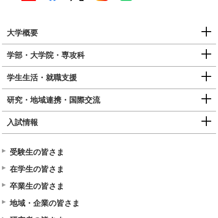
大学概要
学部・大学院・専攻科
学生生活・就職支援
研究・地域連携・国際交流
入試情報
受験生の皆さま
在学生の皆さま
卒業生の皆さま
地域・企業の皆さま