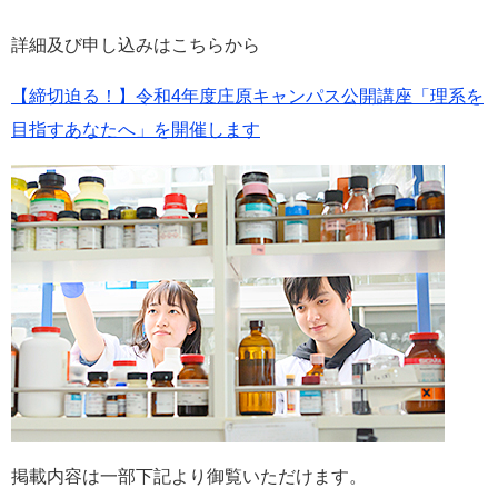
詳細及び申し込みはこちらから
【締切迫る！】令和4年度庄原キャンパス公開講座「理系を
目指すあなたへ」を開催します
掲載内容は一部下記より御覧いただけます。