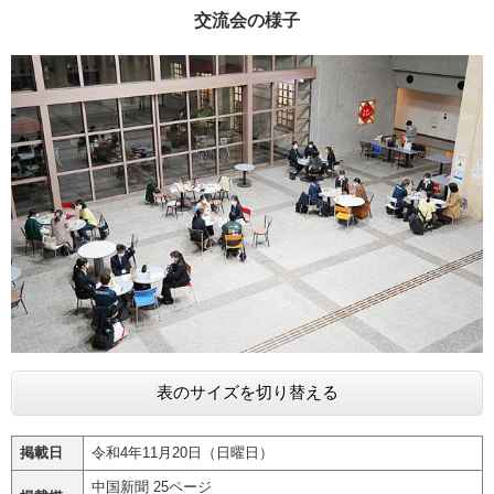
交流会の様子
表のサイズを切り替える
掲載日
令和4年11月20日（日曜日）
中国新聞 25ページ​