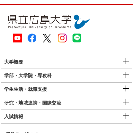
大学概要
学部・大学院・専攻科
学生生活・就職支援
研究・地域連携・国際交流
入試情報