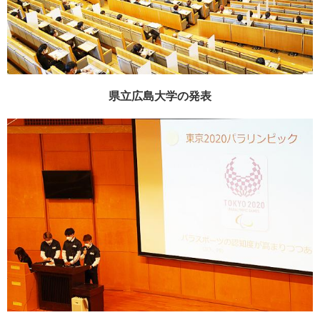
県立広島大学の発表