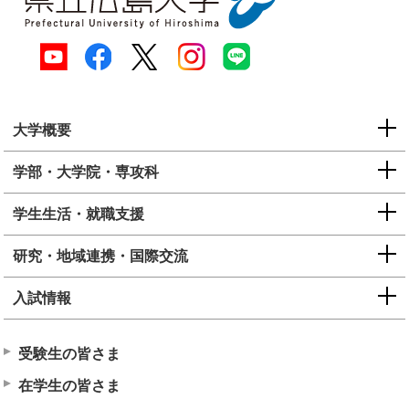
大学概要
学部・大学院・専攻科
学生生活・就職支援
研究・地域連携・国際交流
入試情報
受験生の皆さま
在学生の皆さま