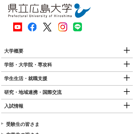
大学概要
学部・大学院・専攻科
学生生活・就職支援
研究・地域連携・国際交流
入試情報
受験生の皆さま