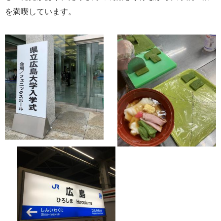
を満喫しています。