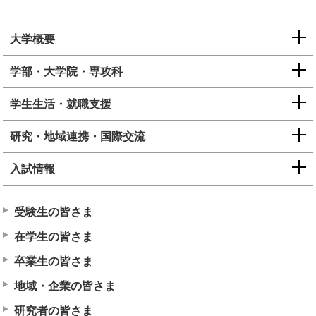
大学概要
学部・大学院・専攻科
学生生活・就職支援
研究・地域連携・国際交流
入試情報
受験生の皆さま
在学生の皆さま
卒業生の皆さま
地域・企業の皆さま
研究者の皆さま