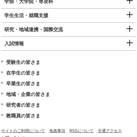
学部・大学院・専攻科
学生生活・就職支援
研究・地域連携・国際交流
入試情報
受験生の皆さま
在学生の皆さま
卒業生の皆さま
地域・企業の皆さま
研究者の皆さま
教職員の皆さま
サイトのご利用について
免責事項
RSSについて
交通アクセス