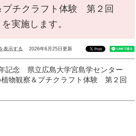
＆プチクラフト体験 第２回
」を実施します。
を表示する
2026年6月25日更新
周年記念 県立広島大学宮島学センター
植物観察＆プチクラフト体験 第２回