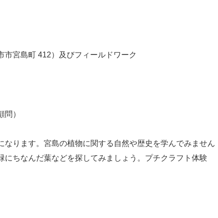
市宮島町 412）及びフィールドワーク
顧問）
になります。宮島の植物に関する自然や歴史を学んでみません
緑にちなんだ葉などを探してみましょう。プチクラフト体験