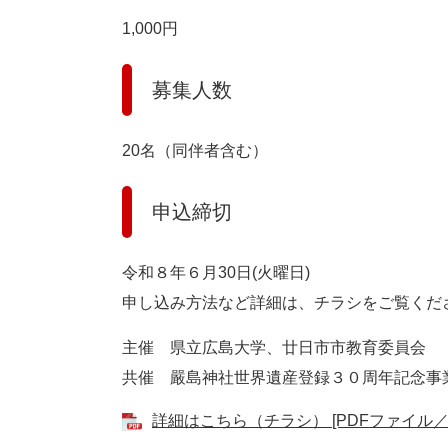
1,000円
募集人数
20名（同伴者含む）
申込締切
令和８年６月30日(火曜日)
申し込み方法など詳細は、チラシをご覧くだ
主催 県立広島大学、廿日市市教育委員会
共催 嚴島神社世界遺産登録３０周年記念事
詳細はこちら（チラシ） [PDFファイル／10