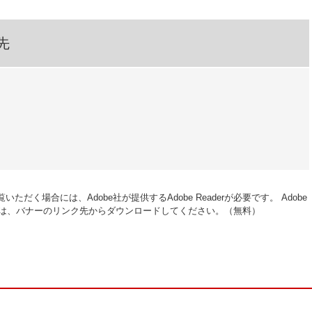
先
いただく場合には、Adobe社が提供するAdobe Readerが必要です。
Adobe
い方は、バナーのリンク先からダウンロードしてください。（無料）