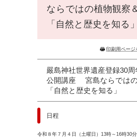
ならではの植物観察
「自然と歴史を知る
印刷用ページ
嚴島神社世界遺産登録30
公開講座 宮島ならではの
「自然と歴史を知る」
日程
令和８年７月４日（土曜日）13時～16時30分