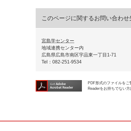
このページに関するお問い合わせ
宮島学センター
地域連携センター内
広島県広島市南区宇品東一丁目1-71
Tel：082-251-9534
PDF形式のファイルをご覧
Readerをお持ちでな