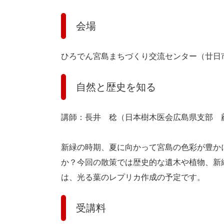
会場
ひろでん宮島まちづくり交流センター（廿日市
自然と歴史を知る
講師：長井 稔（日本樹木医会広島県支部 
新緑の時期、夏に向かって宮島の色彩が豊か
か？今回の散策では歴史的な遺木や植物、新
は、光る葉のレプリカ作成の予定です。
受講料