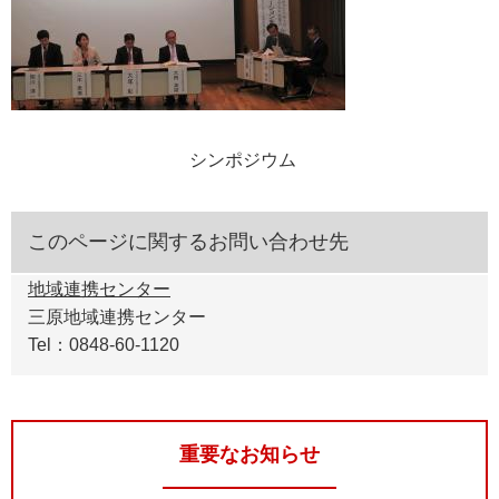
シンポジウム
このページに関するお問い合わせ先
地域連携センター
三原地域連携センター
Tel：0848-60-1120
重要なお知らせ