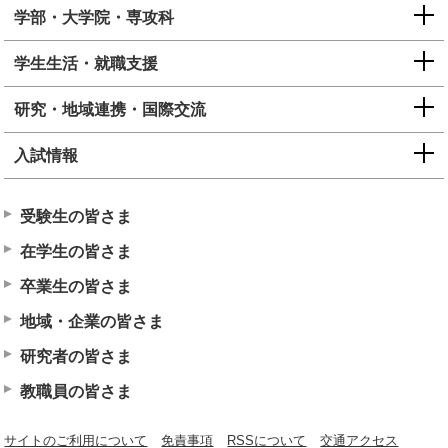
学部・大学院・専攻科
学生生活・就職支援
研究・地域連携・国際交流
入試情報
受験生の皆さま
在学生の皆さま
卒業生の皆さま
地域・企業の皆さま
研究者の皆さま
教職員の皆さま
サイトのご利用について
免責事項
RSSについて
交通アクセス