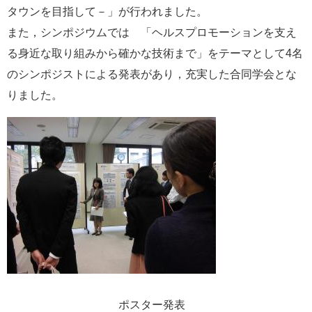
タウンを目指して－」が行われました。
また，シンポジウムでは 「ヘルスプロモーションを支え
る身近な取り組みから確かな技術まで」をテーマとして4名
のシンポジストによる発表があり，充実した合同学会とな
りました。
ポスター発表